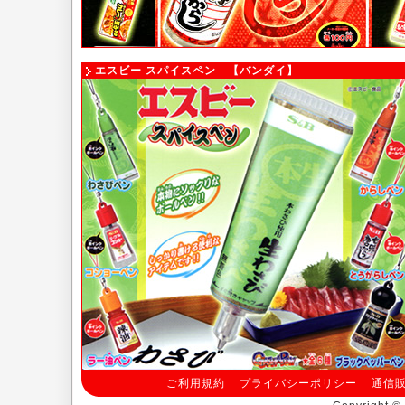
エスビー スパイスペン 【バンダイ】
ご利用規約
プライバシーポリシー
通信