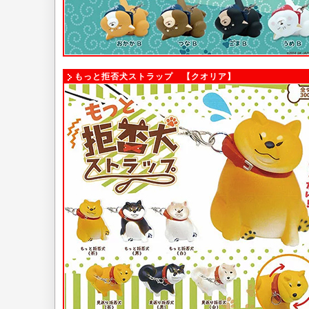
もっと拒否犬ストラップ 【クオリア】