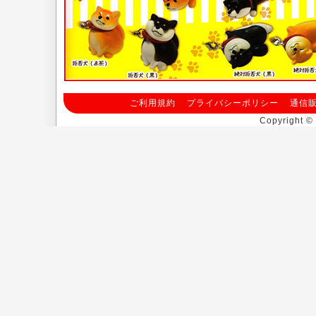
ご利用規約
プライバシーポリシー
通信
Copyright