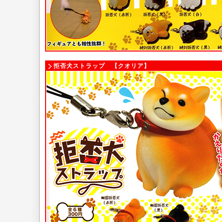
拒否犬ストラップ 【クオリア】