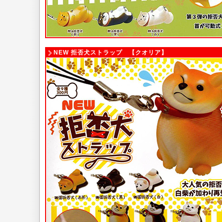
NEW 拒否犬ストラップ 【クオリア】