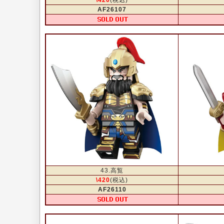
\420
(税込)
AF26107
43.高覧
\420
(税込)
AF26110