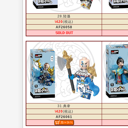
28.陸遜
\420
(税込)
AF26058
31.典韋
\420
(税込)
AF26061