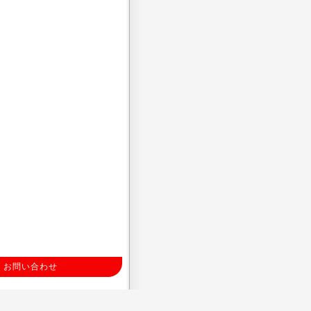
お問い合わせ