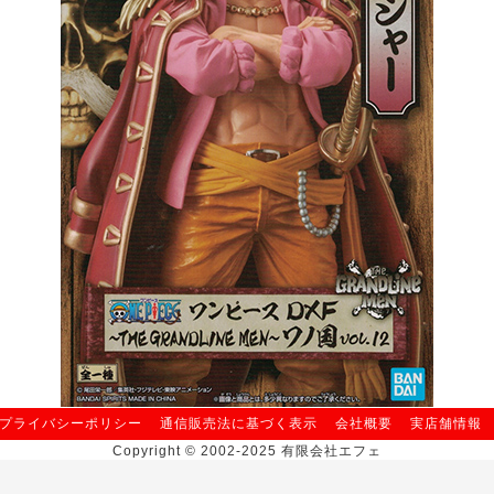
プライバシーポリシー
通信販売法に基づく表示
会社概要
実店舗情報
Copyright © 2002-2025 有限会社エフェ