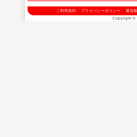
ご利用規約
プライバシーポリシー
通信
Copyright