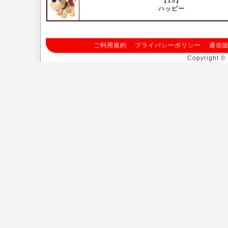
【15】
ハッピー
ご利用規約
プライバシーポリシー
通信
Copyright