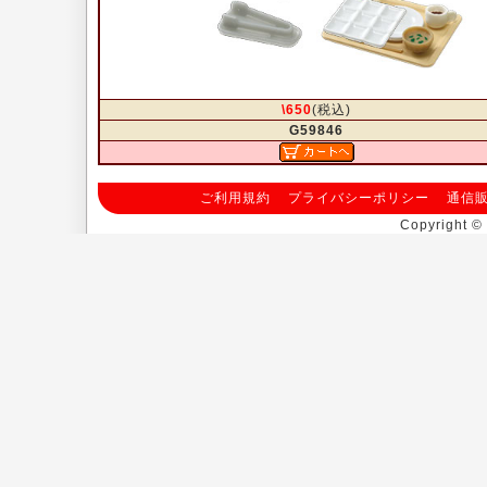
\650
(税込)
G59846
ご利用規約
プライバシーポリシー
通信
Copyright