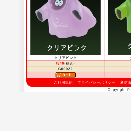
クリアピンク
\540
(税込)
G60022
ご利用規約
プライバシーポリシー
通信
Copyright