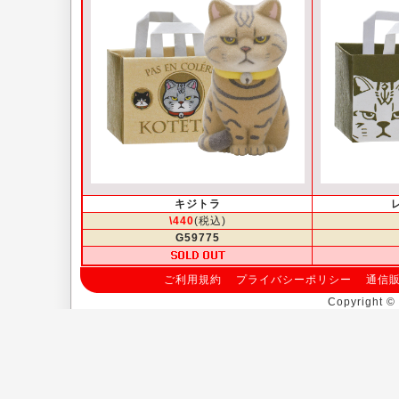
キジトラ
\440
(税込)
G59775
ご利用規約
プライバシーポリシー
通信
Copyright