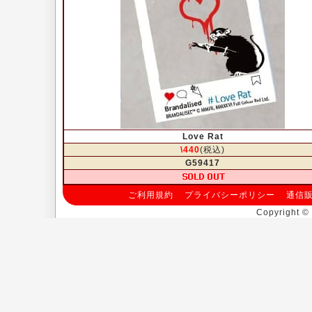
Love Rat
\440
(税込)
G59417
ご利用規約
プライバシーポリシー
通信
Copyright