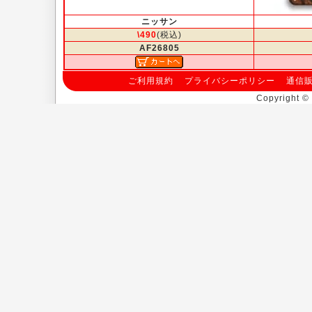
ニッサン
\490
(税込)
AF26805
ご利用規約
プライバシーポリシー
通信
Copyright