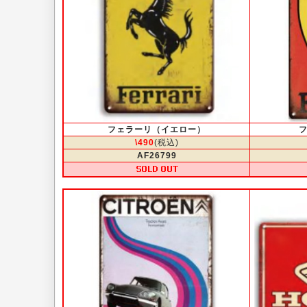
フェラーリ（イエロー）
\490
(税込)
AF26799