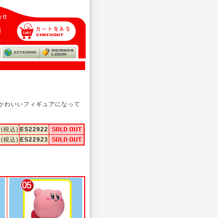
かわいいフィギュアになって
0
(税込)
ES22922
0
(税込)
ES22923